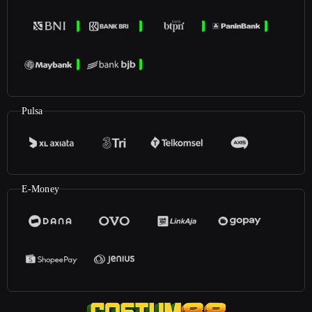
Pulsa
E-Money