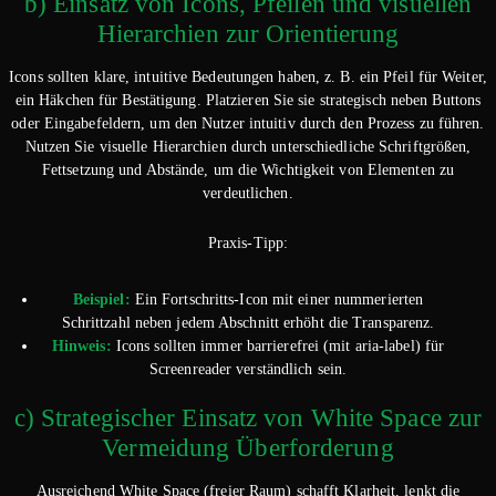
b) Einsatz von Icons, Pfeilen und visuellen
Hierarchien zur Orientierung
Icons sollten klare, intuitive Bedeutungen haben, z. B. ein Pfeil für Weiter,
ein Häkchen für Bestätigung. Platzieren Sie sie strategisch neben Buttons
oder Eingabefeldern, um den Nutzer intuitiv durch den Prozess zu führen.
Nutzen Sie visuelle Hierarchien durch unterschiedliche Schriftgrößen,
Fettsetzung und Abstände, um die Wichtigkeit von Elementen zu
verdeutlichen.
Praxis-Tipp:
Beispiel:
Ein Fortschritts-Icon mit einer nummerierten
Schrittzahl neben jedem Abschnitt erhöht die Transparenz.
Hinweis:
Icons sollten immer barrierefrei (mit aria-label) für
Screenreader verständlich sein.
c) Strategischer Einsatz von White Space zur
Vermeidung Überforderung
Ausreichend White Space (freier Raum) schafft Klarheit, lenkt die