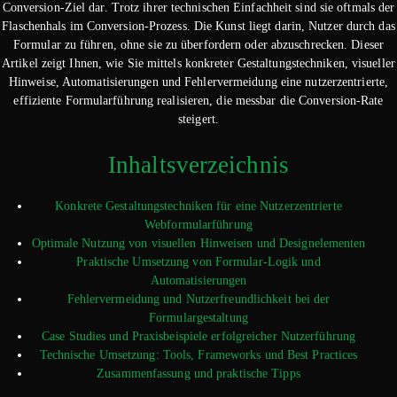
Conversion-Ziel dar. Trotz ihrer technischen Einfachheit sind sie oftmals der
Flaschenhals im Conversion-Prozess. Die Kunst liegt darin, Nutzer durch das
Formular zu führen, ohne sie zu überfordern oder abzuschrecken. Dieser
Artikel zeigt Ihnen, wie Sie mittels konkreter Gestaltungstechniken, visueller
Hinweise, Automatisierungen und Fehlervermeidung eine nutzerzentrierte,
effiziente Formularführung realisieren, die messbar die Conversion-Rate
steigert.
Inhaltsverzeichnis
Konkrete Gestaltungstechniken für eine Nutzerzentrierte
Webformularführung
Optimale Nutzung von visuellen Hinweisen und Designelementen
Praktische Umsetzung von Formular-Logik und
Automatisierungen
Fehlervermeidung und Nutzerfreundlichkeit bei der
Formulargestaltung
Case Studies und Praxisbeispiele erfolgreicher Nutzerführung
Technische Umsetzung: Tools, Frameworks und Best Practices
Zusammenfassung und praktische Tipps