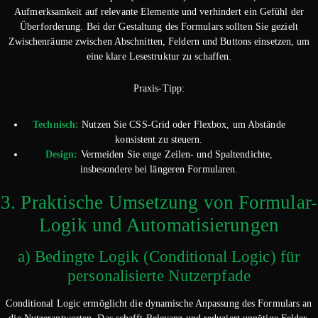
Aufmerksamkeit auf relevante Elemente und verhindert ein Gefühl der
Überforderung. Bei der Gestaltung des Formulars sollten Sie gezielt
Zwischenräume zwischen Abschnitten, Feldern und Buttons einsetzen, um
eine klare Lesestruktur zu schaffen.
Praxis-Tipp:
Technisch:
Nutzen Sie CSS-Grid oder Flexbox, um Abstände
konsistent zu steuern.
Design:
Vermeiden Sie enge Zeilen- und Spaltendichte,
insbesondere bei längeren Formularen.
3. Praktische Umsetzung von Formular-
Logik und Automatisierungen
a) Bedingte Logik (Conditional Logic) für
personalisierte Nutzerpfade
Conditional Logic ermöglicht die dynamische Anpassung des Formulars an