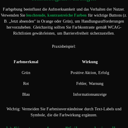
Farbgebung beeinflusst die Aufmerksamkeit und das Verhalten der Nutzer.
Verwenden Sie
leuchtende, kontrastreiche Farben
für wichtige Buttons (z.
B. „Jetzt absenden“ in Orange oder Grün), um Handlungsaufforderungen
hervorzuheben. Gleichzeitig sollten Sie Farbkontraste gemäß WCAG-
Richtlinien gewährleisten, um Barrierefreiheit sicherzustellen.
Praxisbeispiel:
Farbmerkmal
Wirkung
Grün
Positive Aktion, Erfolg
Rot
Fehler, Warnung
Blau
Informationsanzeige
Wichtig: Vermeiden Sie Farbmissverständnisse durch Text-Labels und
Symbole, die die Farbwirkung ergänzen.