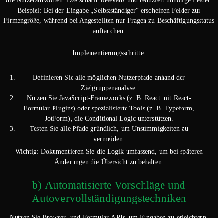
die Nutzerantworten. Das schafft Relevanz und reduziert unnötige Felder.
Beispiel: Bei der Eingabe „Selbstständiger“ erscheinen Felder zur
Firmengröße, während bei Angestellten nur Fragen zu Beschäftigungsstatus
auftauchen.
Implementierungsschritte:
Definieren Sie alle möglichen Nutzerpfade anhand der
Zielgruppenanalyse.
Nutzen Sie JavaScript-Frameworks (z. B. React mit React-
Formular-Plugins) oder spezialisierte Tools (z. B. Typeform,
JotForm), die Conditional Logic unterstützen.
Testen Sie alle Pfade gründlich, um Unstimmigkeiten zu
vermeiden.
Wichtig: Dokumentieren Sie die Logik umfassend, um bei späteren
Änderungen die Übersicht zu behalten.
b) Automatisierte Vorschläge und
Autovervollständigungstechniken
Nutzen Sie Browser- und Formular-APIs, um Eingaben zu erleichtern.