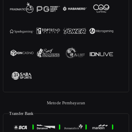
Metode Pembayaran
Transfer Bank