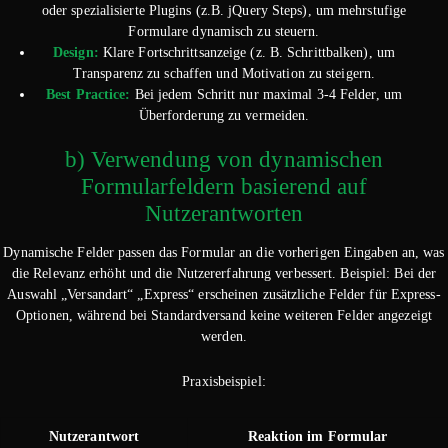
oder spezialisierte Plugins (z.B. jQuery Steps), um mehrstufige
Formulare dynamisch zu steuern.
Design:
Klare Fortschrittsanzeige (z. B. Schrittbalken), um
Transparenz zu schaffen und Motivation zu steigern.
Best Practice:
Bei jedem Schritt nur maximal 3-4 Felder, um
Überforderung zu vermeiden.
b) Verwendung von dynamischen
Formularfeldern basierend auf
Nutzerantworten
Dynamische Felder passen das Formular an die vorherigen Eingaben an, was
die Relevanz erhöht und die Nutzererfahrung verbessert. Beispiel: Bei der
Auswahl „Versandart“ „Express“ erscheinen zusätzliche Felder für Express-
Optionen, während bei Standardversand keine weiteren Felder angezeigt
werden.
Praxisbeispiel:
Nutzerantwort
Reaktion im Formular