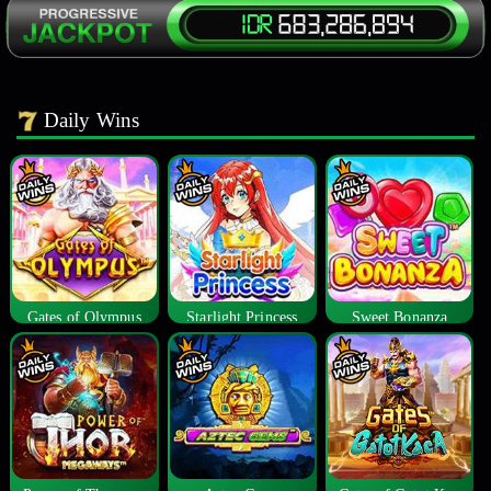
Daily Wins
Gates of Olympus
Starlight Princess
Sweet Bonanza