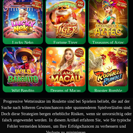
Lucky Neko
Fortune Tiger
Treasures of Aztec
Wild Bandito
Dreams of Macau
Rooster Rumble
Progressive Wetteinsätze im Roulette sind bei Spielern beliebt, die auf der
Suche nach höheren Gewinnchancen oder spannenderen Spielverläufen sind.
Doch diese Strategien bergen erhebliche Risiken, wenn sie unvorsichtig oder
falsch angewendet werden. In diesem Artikel erfahren Sie, wie Sie typische
Fehler vermeiden können, um Ihre Erfolgschancen zu verbessern und
Verluste zu minimieren.