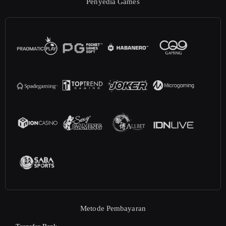
Penyedia Games
Metode Pembayaran