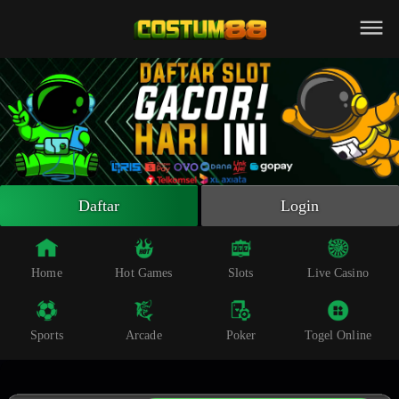
Beranda
Slot Online
Live Casino
Sportsbook
Arcade
Togel Online
Daftar
Login
Poker
Whatsapp
Home
Hot Games
Slots
Live Casino
Telegram
Sports
Arcade
Poker
Togel Online
Livechat