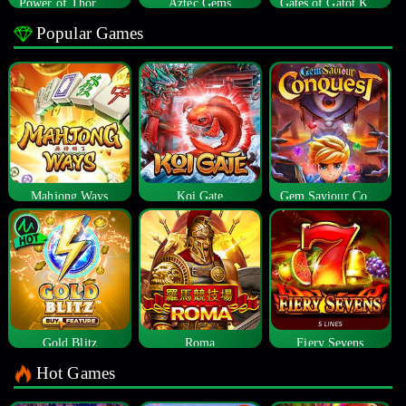
Power of Thor Megaways
Aztec Gems
Gates of Gatot Kaca
Popular Games
Mahjong Ways
Koi Gate
Gem Saviour Conquest
Gold Blitz
Roma
Fiery Sevens
Hot Games