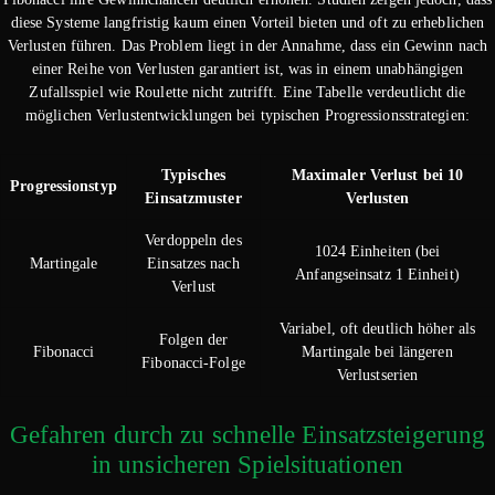
diese Systeme langfristig kaum einen Vorteil bieten und oft zu erheblichen
Verlusten führen. Das Problem liegt in der Annahme, dass ein Gewinn nach
einer Reihe von Verlusten garantiert ist, was in einem unabhängigen
Zufallsspiel wie Roulette nicht zutrifft. Eine Tabelle verdeutlicht die
möglichen Verlustentwicklungen bei typischen Progressionsstrategien:
Typisches
Maximaler Verlust bei 10
Progressionstyp
Einsatzmuster
Verlusten
Verdoppeln des
1024 Einheiten (bei
Martingale
Einsatzes nach
Anfangseinsatz 1 Einheit)
Verlust
Variabel, oft deutlich höher als
Folgen der
Fibonacci
Martingale bei längeren
Fibonacci-Folge
Verlustserien
Gefahren durch zu schnelle Einsatzsteigerung
in unsicheren Spielsituationen