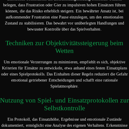
belegen, dass Frustration oder Gier zu impulsiven hohen Einsätzen führen
können, die das Risiko erheblich steigern. Ein bewährter Ansatz ist, bei
aufkommender Frustration eine Pause einzulegen, um den emotionalen
Zustand zu stabilisieren. Das bewahrt vor unüberlegten Handlungen und
bewusster Kontrolle über das Spielverhalten.
Techniken zur Objektivitätssteigerung beim
Wetten
Um emotionale Verzerrungen zu minimieren, empfiehlt es sich, objektive
Kriterien für Einsätze zu entwickeln, etwa anhand eines festen Einsatzplans
oder eines Spielprotokolls. Das Einhalten dieser Regeln reduziert die Gefahr
emotional getriebener Entscheidungen und schafft eine rationale
Spielatmosphäre.
Nutzung von Spiel- und Einsatzprotokollen zur
Selbstkontrolle
Ein Protokoll, das Einsatzhöhe, Ergebnisse und emotionale Zustände
dokumentiert, ermöglicht eine Analyse des eigenen Verhaltens. Erkenntnisse