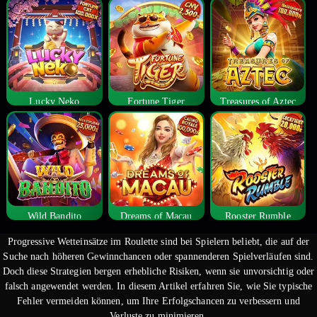
Lucky Neko
Fortune Tiger
Treasures of Aztec
Wild Bandito
Dreams of Macau
Rooster Rumble
Progressive Wetteinsätze im Roulette sind bei Spielern beliebt, die auf der
Suche nach höheren Gewinnchancen oder spannenderen Spielverläufen sind.
Doch diese Strategien bergen erhebliche Risiken, wenn sie unvorsichtig oder
falsch angewendet werden. In diesem Artikel erfahren Sie, wie Sie typische
Fehler vermeiden können, um Ihre Erfolgschancen zu verbessern und
Verluste zu minimieren.