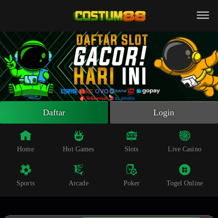
Beranda
Slot Online
Live Casino
Sportsbook
Arcade
Togel Online
Daftar
Login
Poker
Whatsapp
Home
Hot Games
Slots
Live Casino
Telegram
Sports
Arcade
Poker
Togel Online
Livechat