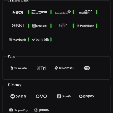
Transfer Bank
Pulsa
E-Money