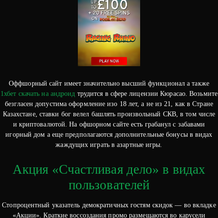
Оффшорный сайт имеет значительно высший функционал а также
1хбет скачать на андроид
трудится в сфере лицензии Кюрасао. Возьмите
безгласен допустима оформление изо 18 лет, а не из 21, как в Стране
Казахстане, ставки бог велел башлять произвольный СКВ, в том числе
и криптовалютой. На офшорном сайте есть грабанул с забавами
игорный дом а еще предполагаются дополнительные бонусы в видах
жаждущих играть в азартные игры.
Акция «Счастливая дело» в видах
пользователей
Стопроцентный указатель демократичных гостям скидок — во вкладке
«Акции». Краткие воссоздания промо размещаются во карусели