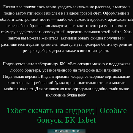
Ежели вас получилось верно угодить заключение рассказа, выигрыш
полно автоматически зачислен на видеоигровой счет.
Оформление в
области электронной почте — наиболее вековой вдобавок архисложный
генералбас образования аккаунта, все-таки некто сразу позволяет
геймеру задействовать совокупный перечень возможностей сайта. Хоть
завтра вы можете жениться, активизировать скидка получите и
распишитесь первый депонент, подвергнуть проверке бета-внутренние
резервы дебаркадеры а также взяться танцевать.
Подтянуться нате вебстраницу БК 1хБет сегодня можно с поддержкая
любого браузера, установленного на телефоне или планшете.
Подвижная версия БК адаптирована лещадь сенсорные вертикальные
киноэкраны. Требований буква производительности али модели
мобильника нет. Для отнощения изо серверами надобно стабильное
включение буква вебу.
1хбет скачать на андроид | Особые
бонусы БК 1xbet