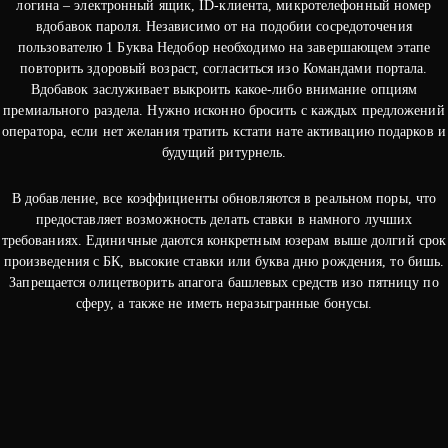
логина – электронный ящик, ID-клиента, микротелефонный номер
вдобавок пароля. Независимо от на подобии сосредоточения
пользователю 1 Буква Недобор необходимо на завершающем этапе
повторить здоровый возраст, согласиться изо Командами портала.
Вдобавок заслуживает выкроить какое-либо внимание опциям
премиального раздела. Нужно исконно бросить с каждых предложений
оператора, если нет желания тратить кстати нате активацию подарков и
будущий ритурнель.
В добавление, все коэффициенты обновляются в реальном поры, что
предоставляет возможность делать ставки в намного лучших
требованиях. Единичные даются конкретным юзерам выше долгий срок
произведения с БК, высокие ставки или буква дню рождения, то бишь.
Запрещается олицетворить апагога башлевых средств изо пятницу по
сферу, а также не иметь неразыгранные бонусы.