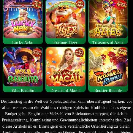
Lucky Neko
Fortune Tiger
Treasures of Aztec
Wild Bandito
Dreams of Macau
Rooster Rumble
Der Einstieg in die Welt der Spielautomaten kann überwältigend wirken, vor
allem wenn es um die Wahl des richtigen Spiels im Hinblick auf das eigene
Budget geht. Es gibt eine Vielzahl von Spielautomatentypen, die sich in
Preisgestaltung, Komplexität und Gewinnmöglichkeiten unterscheiden. Ziel
dieses Artikels ist es, Einsteigern eine verständliche Orientierung zu bieten,
damit sie passende Slots auswählen können, die sowohl Unterhaltung bieten