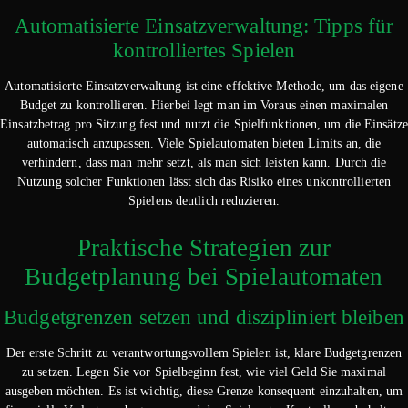
Automatisierte Einsatzverwaltung: Tipps für
kontrolliertes Spielen
Automatisierte Einsatzverwaltung ist eine effektive Methode, um das eigene
Budget zu kontrollieren. Hierbei legt man im Voraus einen maximalen
Einsatzbetrag pro Sitzung fest und nutzt die Spielfunktionen, um die Einsätze
automatisch anzupassen. Viele Spielautomaten bieten Limits an, die
verhindern, dass man mehr setzt, als man sich leisten kann. Durch die
Nutzung solcher Funktionen lässt sich das Risiko eines unkontrollierten
Spielens deutlich reduzieren.
Praktische Strategien zur
Budgetplanung bei Spielautomaten
Budgetgrenzen setzen und diszipliniert bleiben
Der erste Schritt zu verantwortungsvollem Spielen ist, klare Budgetgrenzen
zu setzen. Legen Sie vor Spielbeginn fest, wie viel Geld Sie maximal
ausgeben möchten. Es ist wichtig, diese Grenze konsequent einzuhalten, um