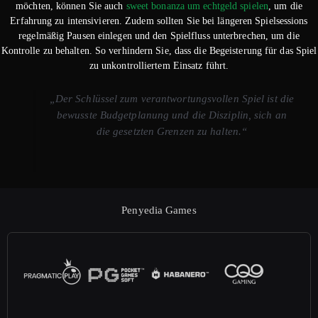
möchten, können Sie auch
sweet bonanza um echtgeld spielen
, um die
Erfahrung zu intensivieren. Zudem sollten Sie bei längeren Spielsessions
regelmäßig Pausen einlegen und den Spielfluss unterbrechen, um die
Kontrolle zu behalten. So verhindern Sie, dass die Begeisterung für das Spiel
zu unkontrolliertem Einsatz führt.
„Der Schlüssel zum verantwortungsvollen Spiel ist die
bewusste Budgetplanung und die Disziplin, sich an
die gesetzten Grenzen zu halten.“
Penyedia Games