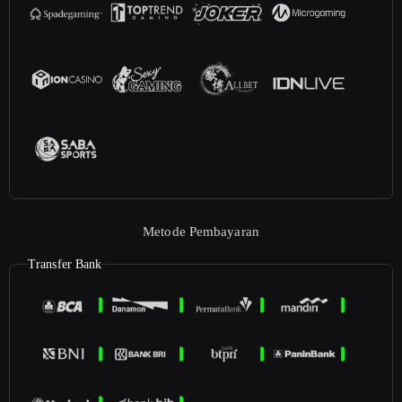
Metode Pembayaran
Transfer Bank