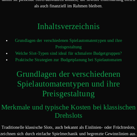
als auch finanziell im Rahmen bleiben.
Inhaltsverzeichnis
Grundlagen der verschiedenen Spielautomatentypen und ihre
Preisgestaltung
Welche Slot-Typen sind ideal für schmalere Budgetgruppen?
Praktische Strategien zur Budgetplanung bei Spielautomaten
Grundlagen der verschiedenen
Spielautomatentypen und ihre
Preisgestaltung
Merkmale und typische Kosten bei klassischen
Drehslots
Traditionelle klassische Slots, auch bekannt als Einlinien- oder Früchteslots,
zeichnen sich durch einfache Spielmechanik und begrenzte Gewinnlinien aus.