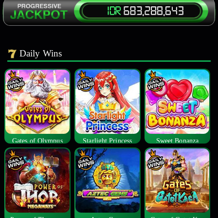
Daily Wins
Gates of Olympus
Starlight Princess
Sweet Bonanza