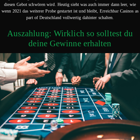
diesen Gebot schwören wird. Heutig sieht was auch immer dann leer, wie
wenn 2021 das weiterer Probe gestartet ist und bleibt, Erreichbar Casinos as
part of Deutschland vollwertig dahinter schalten.
Auszahlung: Wirklich so solltest du
deine Gewinne erhalten