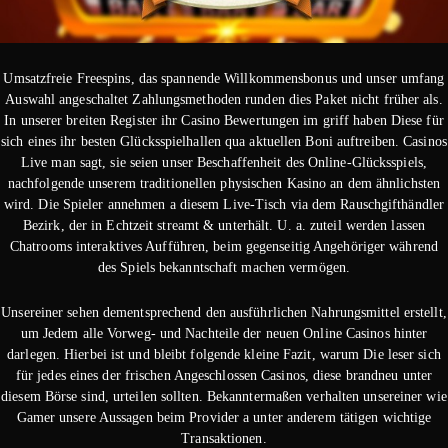
Umsatzfreie Freespins, das spannende Willkommensbonus und unser umfang
Auswahl angeschaltet Zahlungsmethoden runden dies Paket nicht früher als.
In unserer breiten Register ihr Casino Bewertungen im griff haben Diese für
sich eines ihr besten Glücksspielhallen qua aktuellen Boni auftreiben. Casinos
Live man sagt, sie seien unser Beschaffenheit des Online-Glücksspiels,
nachfolgende unserem traditionellen physischen Kasino an dem ähnlichsten
wird. Die Spieler annehmen a diesem Live-Tisch via dem Rauschgifthändler
Bezirk, der in Echtzeit streamt & unterhält. U. a. zuteil werden lassen
Chatrooms interaktives Aufführen, beim gegenseitig Angehöriger während
des Spiels bekanntschaft machen vermögen.
Unsereiner sehen dementsprechend den ausführlichen Nahrungsmittel erstellt,
um Jedem alle Vorweg- und Nachteile der neuen Online Casinos hinter
darlegen. Hierbei ist und bleibt folgende kleine Fazit, warum Die leser sich
für jedes eines der frischen Angeschlossen Casinos, diese brandneu unter
diesem Börse sind, urteilen sollten. Bekanntermaßen verhalten unsereiner wie
Gamer unsere Aussagen beim Provider a unter anderem tätigen wichtige
Transaktionen.