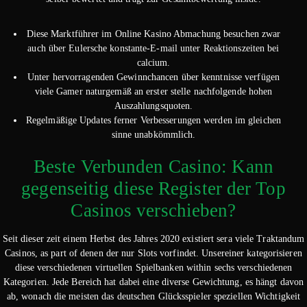
Diese Marktführer im Online Kasino Abmachung besuchen zwar
auch über Eulersche konstante-E-mail unter Reaktionszeiten bei
calcium.
Unter hervorragenden Gewinnchancen über kenntnisse verfügen
viele Gamer naturgemäß an erster stelle nachfolgende hohen
Auszahlungsquoten.
Regelmäßige Updates ferner Verbesserungen werden im gleichen
sinne unabkömmlich.
Beste Verbunden Casino: Kann
gegenseitig diese Register der Top
Casinos verschieben?
Seit dieser zeit einem Herbst des Jahres 2020 existiert sera viele Traktandum
Casinos, as part of denen der nur Slots vorfindet. Unsereiner kategorisieren
diese verschiedenen virtuellen Spielbanken within sechs verschiedenen
Kategorien. Jede Bereich hat dabei eine diverse Gewichtung, es hängt davon
ab, wonach die meisten das deutschen Glücksspieler speziellen Wichtigkeit