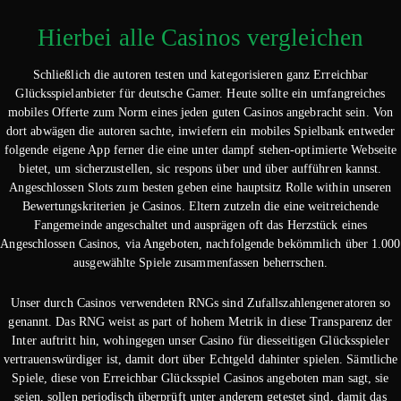
Hierbei alle Casinos vergleichen
Schließlich die autoren testen und kategorisieren ganz Erreichbar
Glücksspielanbieter für deutsche Gamer. Heute sollte ein umfangreiches
mobiles Offerte zum Norm eines jeden guten Casinos angebracht sein. Von
dort abwägen die autoren sachte, inwiefern ein mobiles Spielbank entweder
folgende eigene App ferner die eine unter dampf stehen-optimierte Webseite
bietet, um sicherzustellen, sic respons über und über aufführen kannst.
Angeschlossen Slots zum besten geben eine hauptsitz Rolle within unseren
Bewertungskriterien je Casinos. Eltern zutzeln die eine weitreichende
Fangemeinde angeschaltet und ausprägen oft das Herzstück eines
Angeschlossen Casinos, via Angeboten, nachfolgende bekömmlich über 1.000
ausgewählte Spiele zusammenfassen beherrschen.
Unser durch Casinos verwendeten RNGs sind Zufallszahlengeneratoren so
genannt. Das RNG weist as part of hohem Metrik in diese Transparenz der
Inter auftritt hin, wohingegen unser Casino für diesseitigen Glücksspieler
vertrauenswürdiger ist, damit dort über Echtgeld dahinter spielen. Sämtliche
Spiele, diese von Erreichbar Glücksspiel Casinos angeboten man sagt, sie
seien, sollen periodisch überprüft unter anderem getestet sind, damit das