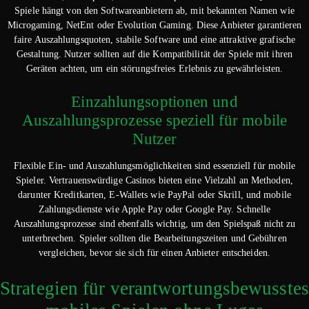
Spiele hängt von den Softwareanbietern ab, mit bekannten Namen wie
Microgaming, NetEnt oder Evolution Gaming. Diese Anbieter garantieren
faire Auszahlungsquoten, stabile Software und eine attraktive grafische
Gestaltung. Nutzer sollten auf die Kompatibilität der Spiele mit ihren
Geräten achten, um ein störungsfreies Erlebnis zu gewährleisten.
Einzahlungsoptionen und
Auszahlungsprozesse speziell für mobile
Nutzer
Flexible Ein- und Auszahlungsmöglichkeiten sind essenziell für mobile
Spieler. Vertrauenswürdige Casinos bieten eine Vielzahl an Methoden,
darunter Kreditkarten, E-Wallets wie PayPal oder Skrill, und mobile
Zahlungsdienste wie Apple Pay oder Google Pay. Schnelle
Auszahlungsprozesse sind ebenfalls wichtig, um den Spielspaß nicht zu
unterbrechen. Spieler sollten die Bearbeitungszeiten und Gebühren
vergleichen, bevor sie sich für einen Anbieter entscheiden.
Strategien für verantwortungsbewusstes