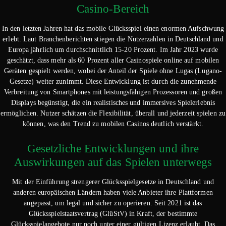
Casino-Bereich
In den letzten Jahren hat das mobile Glücksspiel einen enormen Aufschwung
erlebt. Laut Branchenberichten stiegen die Nutzerzahlen in Deutschland und
Europa jährlich um durchschnittlich 15-20 Prozent. Im Jahr 2023 wurde
geschätzt, dass mehr als 60 Prozent aller Casinospiele online auf mobilen
Geräten gespielt werden, wobei der Anteil der Spiele ohne Lugas (Lugano-
Gesetze) weiter zunimmt. Diese Entwicklung ist durch die zunehmende
Verbreitung von Smartphones mit leistungsfähigen Prozessoren und großen
Displays begünstigt, die ein realistisches und immersives Spielerlebnis
ermöglichen. Nutzer schätzen die Flexibilität, überall und jederzeit spielen zu
können, was den Trend zu mobilen Casinos deutlich verstärkt.
Gesetzliche Entwicklungen und ihre
Auswirkungen auf das Spielen unterwegs
Mit der Einführung strengerer Glücksspielgesetze in Deutschland und
anderen europäischen Ländern haben viele Anbieter ihre Plattformen
angepasst, um legal und sicher zu operieren. Seit 2021 ist das
Glücksspielstaatsvertrag (GlüStV) in Kraft, der bestimmte
Glücksspielangebote nur noch unter einer gültigen Lizenz erlaubt. Das