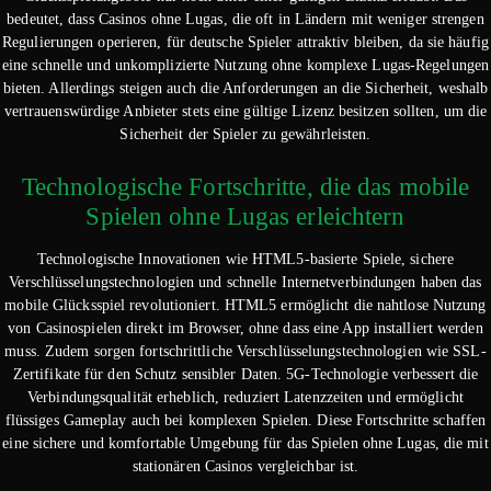
bedeutet, dass Casinos ohne Lugas, die oft in Ländern mit weniger strengen
Regulierungen operieren, für deutsche Spieler attraktiv bleiben, da sie häufig
eine schnelle und unkomplizierte Nutzung ohne komplexe Lugas-Regelungen
bieten. Allerdings steigen auch die Anforderungen an die Sicherheit, weshalb
vertrauenswürdige Anbieter stets eine gültige Lizenz besitzen sollten, um die
Sicherheit der Spieler zu gewährleisten.
Technologische Fortschritte, die das mobile
Spielen ohne Lugas erleichtern
Technologische Innovationen wie HTML5-basierte Spiele, sichere
Verschlüsselungstechnologien und schnelle Internetverbindungen haben das
mobile Glücksspiel revolutioniert. HTML5 ermöglicht die nahtlose Nutzung
von Casinospielen direkt im Browser, ohne dass eine App installiert werden
muss. Zudem sorgen fortschrittliche Verschlüsselungstechnologien wie SSL-
Zertifikate für den Schutz sensibler Daten. 5G-Technologie verbessert die
Verbindungsqualität erheblich, reduziert Latenzzeiten und ermöglicht
flüssiges Gameplay auch bei komplexen Spielen. Diese Fortschritte schaffen
eine sichere und komfortable Umgebung für das Spielen ohne Lugas, die mit
stationären Casinos vergleichbar ist.