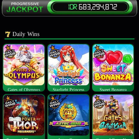
Daily Wins
Gates of Olympus
Starlight Princess
Sweet Bonanza