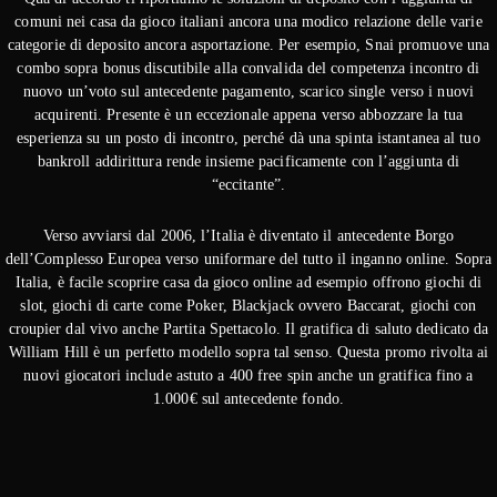
comuni nei casa da gioco italiani ancora una modico relazione delle varie
categorie di deposito ancora asportazione. Per esempio, Snai promuove una
combo sopra bonus discutibile alla convalida del competenza incontro di
nuovo un’voto sul antecedente pagamento, scarico single verso i nuovi
acquirenti. Presente è un eccezionale appena verso abbozzare la tua
esperienza su un posto di incontro, perché dà una spinta istantanea al tuo
bankroll addirittura rende insieme pacificamente con l’aggiunta di
“eccitante”.
Verso avviarsi dal 2006, l’Italia è diventato il antecedente Borgo
dell’Complesso Europea verso uniformare del tutto il inganno online. Sopra
Italia, è facile scoprire casa da gioco online ad esempio offrono giochi di
slot, giochi di carte come Poker, Blackjack ovvero Baccarat, giochi con
croupier dal vivo anche Partita Spettacolo. Il gratifica di saluto dedicato da
William Hill è un perfetto modello sopra tal senso. Questa promo rivolta ai
nuovi giocatori include astuto a 400 free spin anche un gratifica fino a
1.000€ sul antecedente fondo.