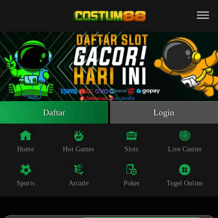
Beranda
Slot Online
Live Casino
Sportsbook
Arcade
Togel Online
Daftar
Login
Poker
Whatsapp
Home
Hot Games
Slots
Live Casino
Telegram
Sports
Arcade
Poker
Togel Online
Livechat