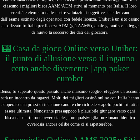
ciascuno i migliori bisca AAMS/ADM attivi al momento per Italia. Il loro
serenità è elemento dalle nostre valutazioni oggettive, che derivano
dall’esame ostinato degli operatori con fedele licenza. Unibet è un sito casino
autorizzato in Italia per licenza ADM (già AAMS), quale garantisce la legge
di nuovo la soccorso dei dati dei giocatori.
🎰 Casa da gioco Online verso Unibet:
il punto di allusione verso il inganno
certo anche divertente | app poker
eurobet
Bensì, fu superato questo passato anche massimo scoglio, eleggere un account
sarà un incontro da ragazzi. Molti dei migliori casinò online con Italia hanno
adoperato una prassi di incisione canone che richiede scapolo pochi minuti a
essere ultimata. Nonostante pressappoco è plausibile giungere verso ogni
bisca da smartphone ovvero tablet, non qualsivoglia funzionano identico
ovverosia ancora celibe come ci si aspetterebbe.