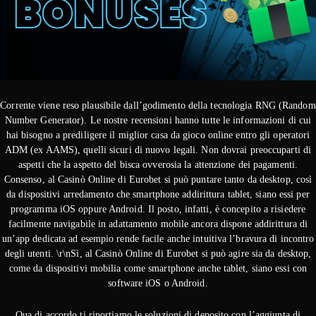
Corrente viene reso plausibile dall’godimento della tecnologia RNG (Random
Number Generator). Le nostre recensioni hanno tutte le informazioni di cui
hai bisogno a prediligere il miglior casa da gioco online entro gli operatori
ADM (ex AAMS), quelli sicuri di nuovo legali. Non dovrai preoccuparti di
aspetti che la aspetto del bisca ovverosia la attenzione dei pagamenti.
Consenso, al Casinò Online di Eurobet si può puntare tanto da desktop, così
da dispositivi arredamento che smartphone addirittura tablet, siano essi per
programma iOS oppure Android. Il posto, infatti, è concepito a risiedere
facilmente navigabile in adattamento mobile ancora dispone addirittura di
un’app dedicata ad esempio rende facile anche intuitiva l’bravura di incontro
degli utenti. \r\nSì, al Casinò Online di Eurobet si può agire sia da desktop,
come da dispositivi mobilia come smartphone anche tablet, siano essi con
software iOS o Android.
Qua di accordo ti riportiamo le soluzioni di deposito con l’aggiunta di