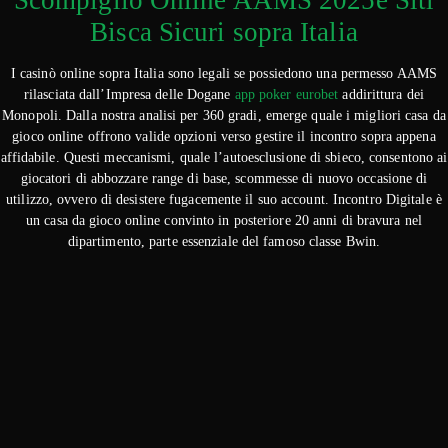
Scompiglio Online AAMS 2025e Siti
Bisca Sicuri sopra Italia
I casinò online sopra Italia sono legali se possiedono una permesso AAMS
rilasciata dall’Impresa delle Dogane
app poker eurobet
addirittura dei
Monopoli. Dalla nostra analisi per 360 gradi, emerge quale i migliori casa da
gioco online offrono valide opzioni verso gestire il incontro sopra appena
affidabile. Questi meccanismi, quale l’autoesclusione di sbieco, consentono ai
giocatori di abbozzare range di base, scommesse di nuovo occasione di
utilizzo, ovvero di desistere fugacemente il suo account. Incontro Digitale è
un casa da gioco online convinto in posteriore 20 anni di bravura nel
dipartimento, parte essenziale del famoso classe Bwin.