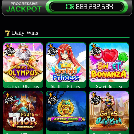
Daily Wins
Gates of Olympus
Starlight Princess
Sweet Bonanza