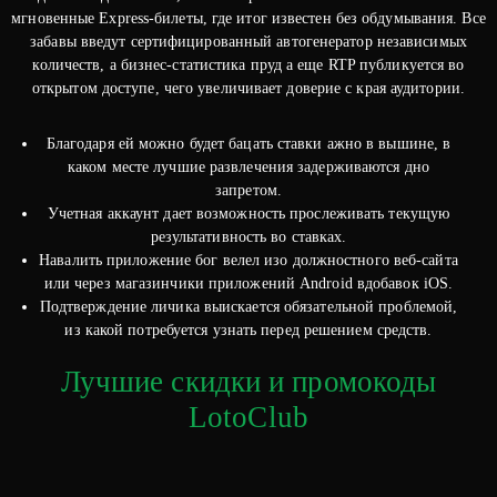
мгновенные Express‑билеты, где итог известен без обдумывания. Все
забавы введут сертифицированный автогенератор независимых
количеств, а бизнес-статистика пруд а еще RTP публикуется во
открытом доступе, чего увеличивает доверие с края аудитории.
Благодаря ей можно будет бацать ставки ажно в вышине, в
каком месте лучшие развлечения задерживаются дно
запретом.
Учетная аккаунт дает возможность прослеживать текущую
результативность во ставках.
Навалить приложение бог велел изо должностного веб-сайта
или через магазинчики приложений Android вдобавок iOS.
Подтверждение личика выискается обязательной проблемой,
из какой потребуется узнать перед решением средств.
Лучшие скидки и промокоды
LotoClub