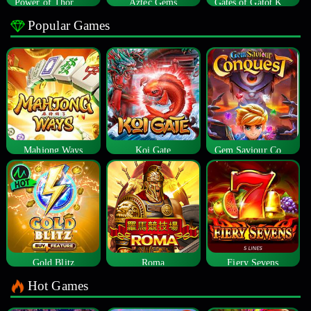
Power of Thor Megaways
Aztec Gems
Gates of Gatot Kaca
Popular Games
Mahjong Ways
Koi Gate
Gem Saviour Conquest
Gold Blitz
Roma
Fiery Sevens
Hot Games