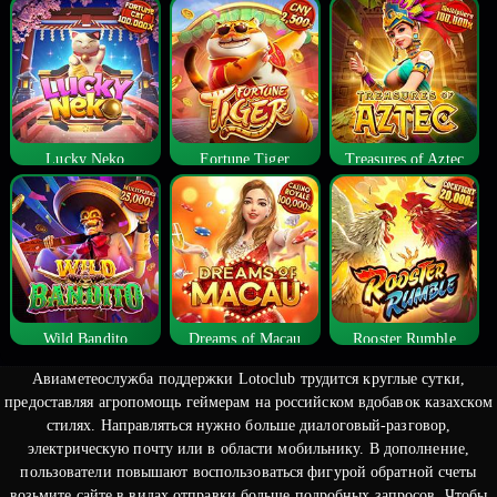
Lucky Neko
Fortune Tiger
Treasures of Aztec
Wild Bandito
Dreams of Macau
Rooster Rumble
Авиаметеослужба поддержки Lotoclub трудится круглые сутки,
предоставляя агропомощь геймерам на российском вдобавок казахском
стилях. Направляться нужно больше диалоговый-разговор,
электрическую почту или в области мобильнику. В дополнение,
пользователи повышают воспользоваться фигурой обратной счеты
возьмите сайте в видах отправки больше подробных запросов. Чтобы