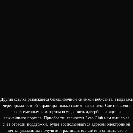
Другая ссылка разыскается безошибочной снимкой веб-сайта, выдаваясь
через должностной страницы только своим названием. Сие позволит
вы с всемерным комфортом осуществить адвербиализация из
важнейшего портала. Приобрести гелиостат Loto Club нам вышло за
счет отрасли поддержки. Будет воспользоваться адресом электронной
почты, указанным получите и распишитесь сайте и описать свою