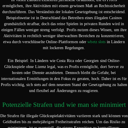
ermöglichen, ihre Aktivitäten mit einem gewissen Maß an Rechtssicherheit
durchzuführen. Das Verständnis der lokalen Gesetzgebung ist entscheidend.
Beispielsweise ist in Deutschland das Betreiben eines illegalen Casinos
grundsätzlich strafbar, doch das reine Spielen in privaten Runden wird in
einigen Fällen weniger streng verfolgt. Profis nutzen dieses Wissen, um ihre
Aktivitäten in rechtlich weniger überwachten Bereichen zu konzentrieren,
etwa durch verschlüsselte Online-Plattformen oder
wbetz slots
in Ländern
mit lockeren Regelungen.
Ein Beispiel: In Ländern wie Costa Rica oder Georgien sind Online-
Glücksspiele ohne Lizenz legal, was es Profis ermöglicht, dort Server zu
hosten oder Dienste anzubieten. Dennoch bleibt die Gefahr, bei
internationalen Ermittlungen in den Fokus zu geraten, hoch. Daher ist es für
Profis wichtig, sich stets auf dem neuesten Stand der Gesetzgebung zu halten
und flexibel auf Änderungen zu reagieren.
Potenzielle Strafen und wie man sie minimiert
Die Strafen für illegale Glücksspielaktivitäten variieren stark und können von
Geldbußen bis zu mehrjährigen Freiheitsstrafen reichen. Um das Risiko zu
minimieren, ist es essenziell, die eigene Exposition zu kontrollieren: