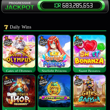
Daily Wins
Gates of Olympus
Starlight Princess
Sweet Bonanza