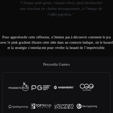
“Chaque petit geste, chaque choix, peut déclencher
une réaction en chaîne insoupçonnée, à l’image de
l’effet papillon.”
Pour approfondir cette réflexion, n’hésitez pas à découvrir comment le jeu
avec le pink gradient illustre cette idée dans un contexte ludique, où le hasard
et la stratégie s’entrelacent pour révéler la beauté de l’imprévisible.
Penyedia Games