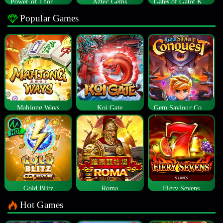
Power of Thor Megaways
Aztec Gems
Gates of Gatot Kaca
Popular Games
Mahjong Ways
Koi Gate
Gem Saviour Conquest
Gold Blitz
Roma
Fiery Sevens
Hot Games