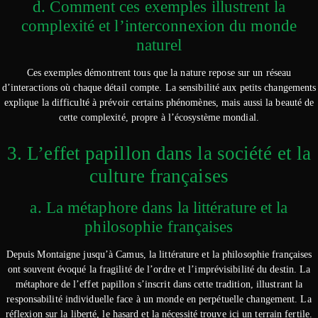
d. Comment ces exemples illustrent la
complexité et l’interconnexion du monde
naturel
Ces exemples démontrent tous que la nature repose sur un réseau
d’interactions où chaque détail compte. La sensibilité aux petits changements
explique la difficulté à prévoir certains phénomènes, mais aussi la beauté de
cette complexité, propre à l’écosystème mondial.
3. L’effet papillon dans la société et la
culture françaises
a. La métaphore dans la littérature et la
philosophie françaises
Depuis Montaigne jusqu’à Camus, la littérature et la philosophie françaises
ont souvent évoqué la fragilité de l’ordre et l’imprévisibilité du destin. La
métaphore de l’effet papillon s’inscrit dans cette tradition, illustrant la
responsabilité individuelle face à un monde en perpétuelle changement. La
réflexion sur la liberté, le hasard et la nécessité trouve ici un terrain fertile.