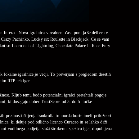
 in Interac. Nova igralnica v realnem času ponuja še delivca v
le Crazy Pachinko, Lucky six Roulette in Blackjack. Če se vam
 kot so Learn out of Lightning, Chocolate Palace in Race Fury.
ek lokalne igralnice je večji. To preverjam s pregledom desetih
nim RTP teh iger.
ost. Kljub temu bodo potencialni igralci pretehtali pogoje
ami, ki dosegajo dober TrustScore od 3. do 5. točke.
ih prednosti širjenja bankrolla in morda boste imeli priložnost
lnica, ki deluje pod odlično licenco Curacao in se lahko drži
ami vodilnega podjetja služi širokemu spektru iger, dopolnjena