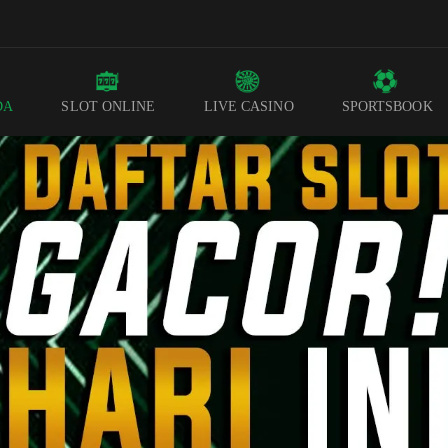
DA
SLOT ONLINE
LIVE CASINO
SPORTSBOOK