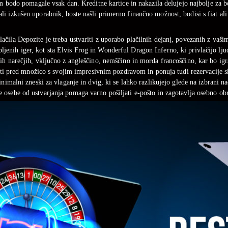
m bodo pomagale vsak dan. Kreditne kartice in nakazila delujejo najbolje za bolj
 ali izkušen uporabnik, boste našli primerno finančno možnost, bodisi s fiat al
lačila Depozite je treba ustvariti z uporabo plačilnih dejanj, povezanih z vaš
ljenih iger, kot sta Elvis Frog in Wonderful Dragon Inferno, ki privlačijo ljud
lnih narečjih, vključno z angleščino, nemščino in morda francoščino, kar bo ig
i pred množico s svojim impresivnim pozdravom in ponuja tudi rezervacije sk
imalni zneski za vlaganje in dvig, ki se lahko razlikujejo glede na izbrani n
 osebe od ustvarjanja pomaga varno pošiljati e-pošto in zagotavlja osebno ob