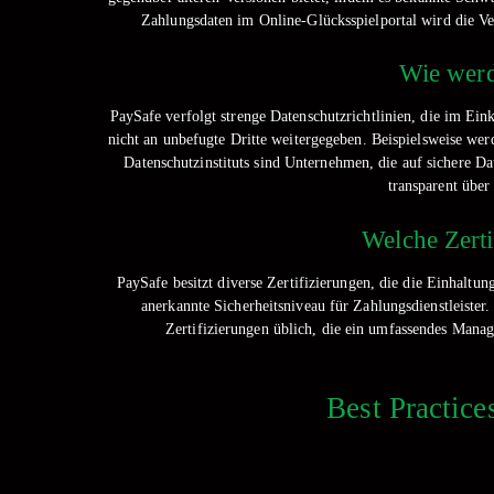
Zahlungsdaten im Online-Glücksspielportal wird die V
Wie werd
PaySafe verfolgt strenge Datenschutzrichtlinien, die im E
nicht an unbefugte Dritte weitergegeben. Beispielsweise wer
Datenschutzinstituts sind Unternehmen, die auf sichere Da
transparent übe
Welche Zerti
PaySafe besitzt diverse Zertifizierungen, die die Einhaltu
anerkannte Sicherheitsniveau für Zahlungsdienstleister.
Zertifizierungen üblich, die ein umfassendes Manage
Best Practic