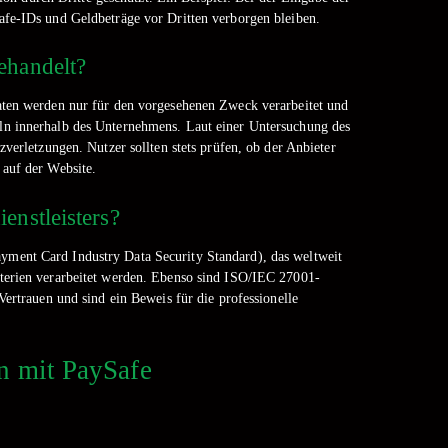
fe-IDs und Geldbeträge vor Dritten verborgen bleiben.
ehandelt?
aten werden nur für den vorgesehenen Zweck verarbeitet und
geln innerhalb des Unternehmens. Laut einer Untersuchung des
verletzungen. Nutzer sollten stets prüfen, ob der Anbieter
auf der Website.
enstleisters?
Payment Card Industry Data Security Standard), das weltweit
Kriterien verarbeitet werden. Ebenso sind ISO/IEC 27001-
Vertrauen und sind ein Beweis für die professionelle
n mit PaySafe
?