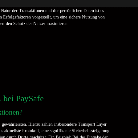
Natur der Transaktionen und der persönlichen Daten ist es
n Erfolgsfaktoren vorgestellt, um eine sichere Nutzung von
mmen den Schutz der Nutzer maximieren.
s bei PaySafe
ktionen?
 gewährleisten. Hierzu zählen insbesondere Transport Layer
 aktuellste Protokoll, eine signifikante Sicherheitssteigerung
on durch Dritte geschützt. Ein Beispiel: Bei der Eingabe der