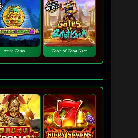
Aztec Gems
Gates of Gatot Kaca