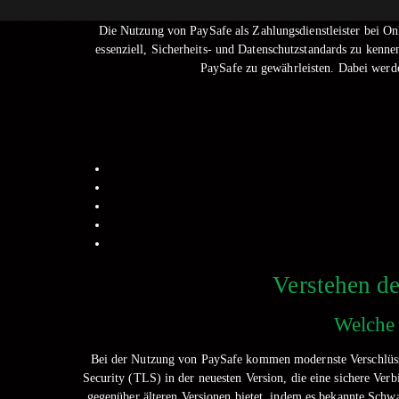
Die Nutzung von PaySafe als Zahlungsdienstleister bei On
essenziell, Sicherheits- und Datenschutzstandards zu kenn
PaySafe zu gewährleisten. Dabei werde
Verstehen de
Welche 
Bei der Nutzung von PaySafe kommen modernste Verschlüssel
Security (TLS) in der neuesten Version, die eine sichere Verb
gegenüber älteren Versionen bietet, indem es bekannte Schwa