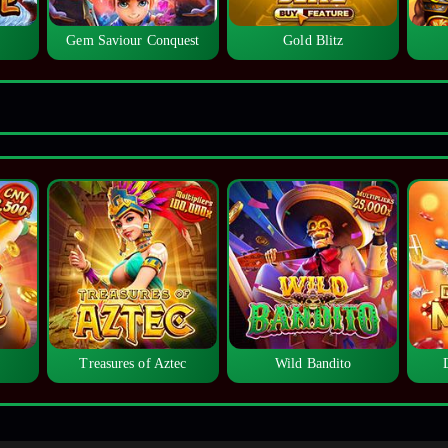
Gem Saviour Conquest
Gold Blitz
Treasures of Aztec
Wild Bandito