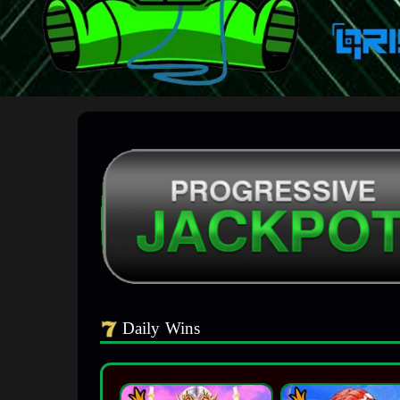
Daily Wins