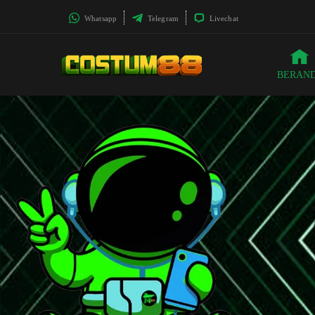
Whatsapp
Telegram
Livechat
BERAN