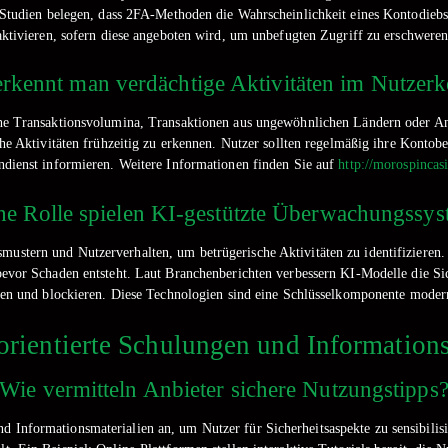
Studien belegen, dass 2FA-Methoden die Wahrscheinlichkeit eines Kontodiebst
aktivieren, sofern diese angeboten wird, um unbefugten Zugriff zu erschweren
rkennt man verdächtige Aktivitäten im Nutzer
hohe Transaktionsvolumina, Transaktionen aus ungewöhnlichen Ländern oder
he Aktivitäten frühzeitig zu erkennen. Nutzer sollten regelmäßig ihre Kont
dienst informieren. Weitere Informationen finden Sie auf
http://morospincas
e Rolle spielen KI-gestützte Überwachungssy
nsmustern und Nutzerverhalten, um betrügerische Aktivitäten zu identifiziere
evor Schaden entsteht. Laut Branchenberichten verbessern KI-Modelle die Sic
en und blockieren. Diese Technologien sind eine Schlüsselkomponente moder
orientierte Schulungen und Information
Wie vermitteln Anbieter sichere Nutzungstipps
nd Informationsmaterialien an, um Nutzer für Sicherheitsaspekte zu sensibil