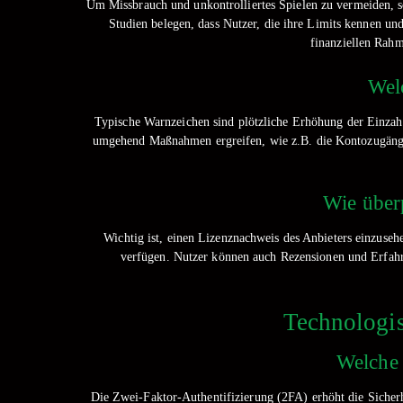
Um Missbrauch und unkontrolliertes Spielen zu vermeiden, sol
Studien belegen, dass Nutzer, die ihre Limits kennen und
finanziellen Rahm
Wel
Typische Warnzeichen sind plötzliche Erhöhung der Einzahl
umgehend Maßnahmen ergreifen, wie z.B. die Kontozugänge 
Wie überp
Wichtig ist, einen Lizenznachweis des Anbieters einzuse
verfügen. Nutzer können auch Rezensionen und Erfahrun
Technologi
Welche 
Die Zwei-Faktor-Authentifizierung (2FA) erhöht die Sicher