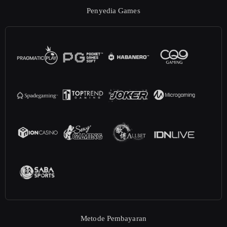
Penyedia Games
Metode Pembayaran