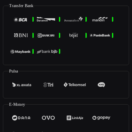
Transfer Bank
Pulsa
E-Money