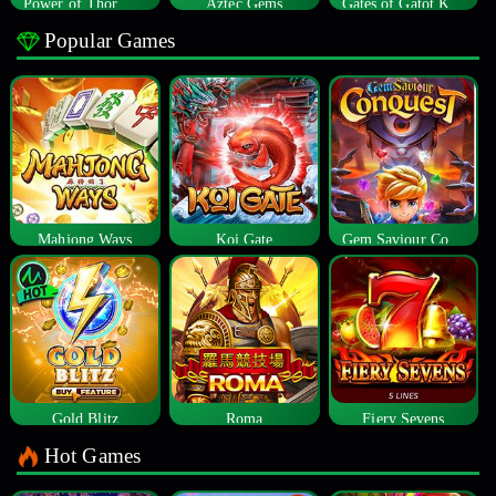
Power of Thor Megaways
Aztec Gems
Gates of Gatot Kaca
Popular Games
Mahjong Ways
Koi Gate
Gem Saviour Conquest
Gold Blitz
Roma
Fiery Sevens
Hot Games