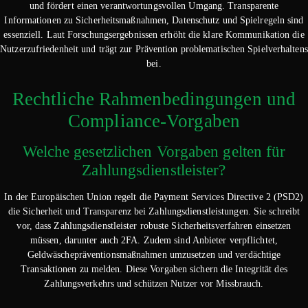
und fördert einen verantwortungsvollen Umgang. Transparente
Informationen zu Sicherheitsmaßnahmen, Datenschutz und Spielregeln sind
essenziell. Laut Forschungsergebnissen erhöht die klare Kommunikation die
Nutzerzufriedenheit und trägt zur Prävention problematischen Spielverhaltens
bei.
Rechtliche Rahmenbedingungen und
Compliance-Vorgaben
Welche gesetzlichen Vorgaben gelten für
Zahlungsdienstleister?
In der Europäischen Union regelt die Payment Services Directive 2 (PSD2)
die Sicherheit und Transparenz bei Zahlungsdienstleistungen. Sie schreibt
vor, dass Zahlungsdienstleister robuste Sicherheitsverfahren einsetzen
müssen, darunter auch 2FA. Zudem sind Anbieter verpflichtet,
Geldwäschepräventionsmaßnahmen umzusetzen und verdächtige
Transaktionen zu melden. Diese Vorgaben sichern die Integrität des
Zahlungsverkehrs und schützen Nutzer vor Missbrauch.