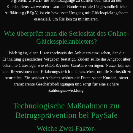
ergreifen, wie z.B. die Kontozugänge zu sichern oder sich an den
Kundendienst zu wenden. Laut der Bundeszentrale für gesundheitliche
Aufklärung (BZgA) ist ein bewusster Umgang mit Glücksspielangeboten
essenziell, um Risiken zu minimieren.
Wie überprüft man die Seriosität des Online-
Glücksspielanbieters?
Wichtig ist, einen Lizenznachweis des Anbieters einzusehen, der die
Einhaltung gesetzlicher Vorgaben bestätigt. Zudem sollte das Angebot über
bekannte Gütesiegel wie eCOGRA oder GamCare verfügen. Nutzer können
auch Rezensionen und Erfahrungsberichte heranziehen, um die Seriosität zu
beurteilen. Ein seriöser Anbieter schützt die Daten seiner Kunden, bietet
transparente Geschäftsbedingungen und sorgt für eine sichere
Zahlungsabwicklung.
Technologische Maßnahmen zur
Betrugsprävention bei PaySafe
Welche Zwei-Faktor-