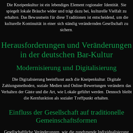
Die Kneipenkultur ist ein lebendiges Element regionaler Identität. Sie
spiegelt lokale Bräuche wider und trägt dazu bei, kulturelle Vielfalt zu
erhalten. Das Bewusstsein für diese Traditionen ist entscheidend, um die
kulturelle Kontinuität in einer sich ständig verändernden Gesellschaft zu
sichern.
Herausforderungen und Veränderungen
in der deutschen Bar-Kultur
Modernisierung und Digitalisierung
Die Digitalisierung beeinflusst auch die Kneipenkultur. Digitale
Zahlungsmethoden, soziale Medien und Online-Bewertungen verändern das
Verhalten der Gäste und die Art, wie Lokale geführt werden. Dennoch bleibt
die Kernfunktion als sozialer Treffpunkt erhalten.
Einfluss der Gesellschaft auf traditionelle
Gemeinschaftsformen
Gesellschaftliche Veränderungen, wie die zunehmende Individualisierung