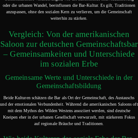
oder die urbanen Wandel, beeinflussen die Bar-Kultur. Es gilt, Traditionen
anzupassen, ohne den sozialen Kern zu verlieren, um die Gemeinschaft
weiterhin zu stärken.
Vergleich: Von der amerikanischen
Saloon zur deutschen Gemeinschaftsbar
– Gemeinsamkeiten und Unterschiede
im sozialen Erbe
Gemeinsame Werte und Unterschiede in der
Gemeinschaftsbildung
Beide Kulturen schätzen die Bar als Ort der Gemeinschaft, des Austauschs
und der emotionalen Verbundenheit. Während die amerikanischen Saloons oft
mit dem Mythos des Wilden Westens assoziiert werden, sind deutsche
Kneipen eher in der urbanen Gesellschaft verwurzelt, mit stärkerem Fokus
auf regionale Bräuche und Traditionen.