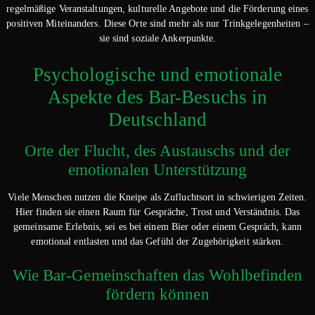
regelmäßige Veranstaltungen, kulturelle Angebote und die Förderung eines
positiven Miteinanders. Diese Orte sind mehr als nur Trinkgelegenheiten –
sie sind soziale Ankerpunkte.
Psychologische und emotionale
Aspekte des Bar-Besuchs in
Deutschland
Orte der Flucht, des Austauschs und der
emotionalen Unterstützung
Viele Menschen nutzen die Kneipe als Zufluchtsort in schwierigen Zeiten.
Hier finden sie einen Raum für Gespräche, Trost und Verständnis. Das
gemeinsame Erlebnis, sei es bei einem Bier oder einem Gespräch, kann
emotional entlasten und das Gefühl der Zugehörigkeit stärken.
Wie Bar-Gemeinschaften das Wohlbefinden
fördern können