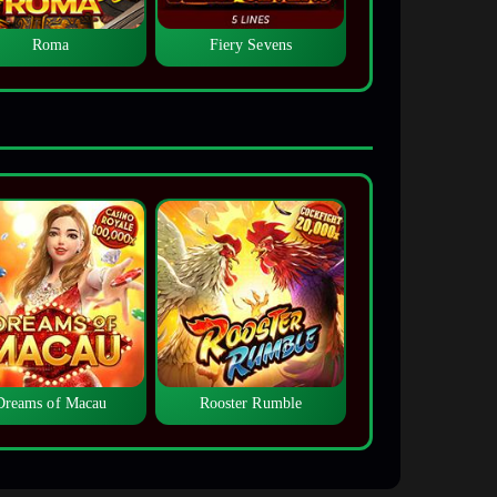
Roma
Fiery Sevens
Dreams of Macau
Rooster Rumble