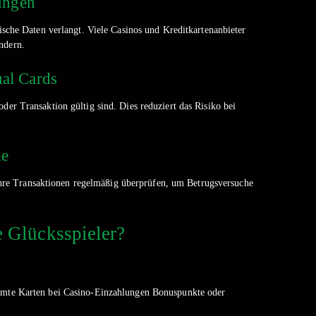
ungen
sche Daten verlangt. Viele Casinos und Kreditkartenanbieter
ndern.
al Cards
oder Transaktion gültig sind. Dies reduziert das Risiko bei
me
 ihre Transaktionen regelmäßig überprüfen, um Betrugsversuche
e Glücksspieler?
immte Karten bei Casino-Einzahlungen Bonuspunkte oder