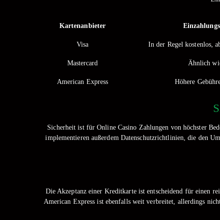
Kartenanbieter
Einzahlung
Visa
In der Regel kostenlos, 
Mastercard
Ähnlich wi
American Express
Höhere Gebühr
S
Sicherheit ist für Online Casino Zahlungen von höchster Bed
implementieren außerdem Datenschutzrichtlinien, die den Um
Die Akzeptanz einer Kreditkarte ist entscheidend für einen r
American Express ist ebenfalls weit verbreitet, allerdings nich