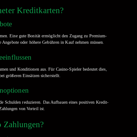
eter Kreditkarten?
ebote
ommen. Eine gute Bonität ermöglicht den Zugang zu Premium-
nkte Angebote oder höhere Gebühren in Kauf nehmen müssen.
eeinflussen
ahmen und Konditionen aus. Für Casino-Spieler bedeutet dies,
ei größeren Einsätzen sicherstellt.
enoptionen
de Schulden reduzieren. Das Aufbauen eines positiven Kredit-
ahlungen von Vorteil ist.
o Zahlungen?