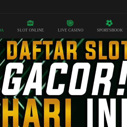
DA
SLOT ONLINE
LIVE CASINO
SPORTSBOOK