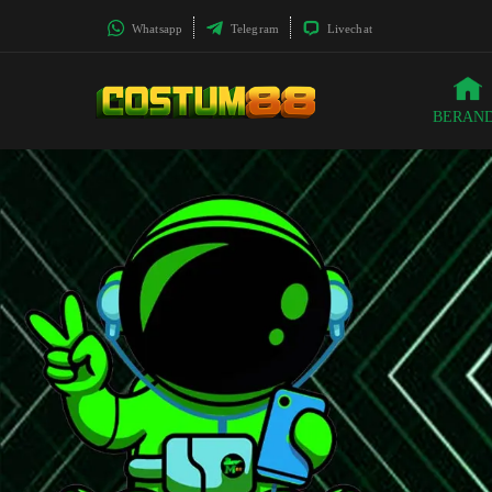
Whatsapp
Telegram
Livechat
BERAN