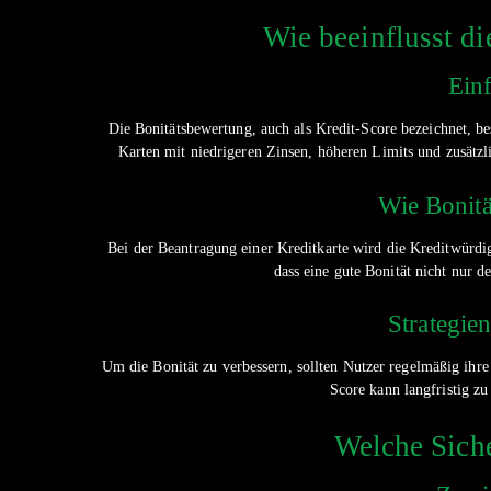
Wie beeinflusst d
Einf
Die Bonitätsbewertung, auch als Kredit-Score bezeichnet, 
Karten mit niedrigeren Zinsen, höheren Limits und zusätz
Wie Bonitä
Bei der Beantragung einer Kreditkarte wird die Kreditwürdig
dass eine gute Bonität nicht nur d
Strategie
Um die Bonität zu verbessern, sollten Nutzer regelmäßig ihr
Score kann langfristig z
Welche Sich