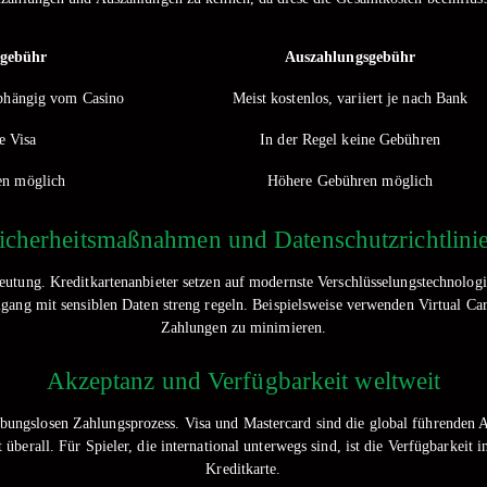
sgebühr
Auszahlungsgebühr
abhängig vom Casino
Meist kostenlos, variiert je nach Bank
e Visa
In der Regel keine Gebühren
en möglich
Höhere Gebühren möglich
icherheitsmaßnahmen und Datenschutzrichtlini
eutung. Kreditkartenanbieter setzen auf modernste Verschlüsselungstechnolog
gang mit sensiblen Daten streng regeln. Beispielsweise verwenden Virtual C
Zahlungen zu minimieren.
Akzeptanz und Verfügbarkeit weltweit
eibungslosen Zahlungsprozess. Visa und Mastercard sind die global führenden 
t überall. Für Spieler, die international unterwegs sind, ist die Verfügbarkei
Kreditkarte.