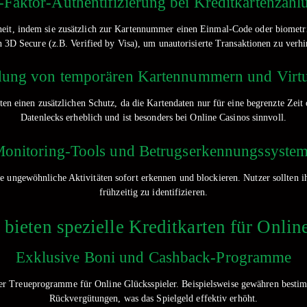
-Faktor-Authentifizierung bei Kreditkartenzahl
eit, indem sie zusätzlich zur Kartennummer einen Einmal-Code oder biometri
n 3D Secure (z.B. Verified by Visa), um unautorisierte Transaktionen zu verhi
ung von temporären Kartennummern und Virtu
ten einen zusätzlichen Schutz, da die Kartendaten nur für eine begrenzte Zeit 
Datenlecks erheblich und ist besonders bei Online Casinos sinnvoll.
onitoring-Tools und Betrugserkennungssyste
e ungewöhnliche Aktivitäten sofort erkennen und blockieren. Nutzer sollten
frühzeitig zu identifizieren.
 bieten spezielle Kreditkarten für Onlin
Exklusive Boni und Cashback-Programme
oder Treueprogramme für Online Glücksspieler. Beispielsweise gewähren best
Rückvergütungen, was das Spielgeld effektiv erhöht.