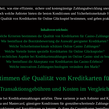
eit, was eine effiziente, sichere und kostengünstige Zahlungsabwicklung unerl
h welche Anbieter bieten die besten Konditionen und Sicherheitsmerkmale fü
e Qualität von Kreditkarten für Online Glücksspiel bestimmen, und geben pra
Inhaltsverzeichnis:
lche Kriterien bestimmen die Qualität von Kreditkarten für Casino-Zahlung
Wie beeinflusst die Bonitätsbewertung die Auswahl geeigneter Kreditkarten?
Welche Sicherheitsmerkmale schützen Online Casino Zahlungen?
Welche Vorteile bieten spezielle Kreditkarten für Online Glücksspieler?
 rechtlichen Aspekte bei Kreditkartenzahlungen im Online Casino sind zu be
Wie beeinflusst die Akzeptanz von Kreditkarten das Casino-Erlebnis?
Welche innovativen Zahlungstechnologien verändern den Markt?
timmen die Qualität von Kreditkarten 
Transaktionsgebühren und Kosten im Vergleic
ie bei Kreditkartenzahlungen anfallen. Diese variieren je nach Anbieter und
a und Mastercard, günstigere Konditionen für grenzüberschreitende Zahlungen
zahlungen und Auszahlungen zu kennen, da diese die Gesamtkosten beeinflus