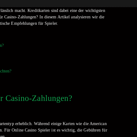
ässlich macht. Kreditkarten sind dabei eine der wichtigsten
r Casino-Zahlungen? In diesem Artikel analysieren wir die
ktische Empfehlungen für Spieler.
en?
achten?
für Casino-Zahlungen?
h
 Kartentyp erheblich. Während einige Karten wie die American
. Für Online Casino Spieler ist es wichtig, die Gebühren für
sen.