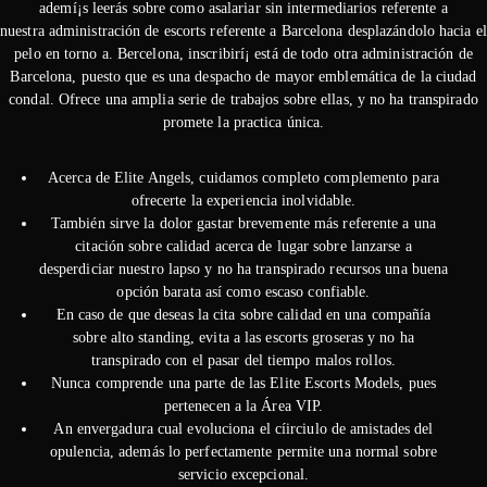
ademí¡s leerás sobre como asalariar sin intermediarios referente a
nuestra administración de escorts referente a Barcelona desplazándolo hacia el
pelo en torno a. Bercelona, inscribirí¡ está de todo otra administración de
Barcelona, puesto que es una despacho de mayor emblemática de la ciudad
condal. Ofrece una amplia serie de trabajos sobre ellas, y no ha transpirado
promete la practica única.
Acerca de Elite Angels, cuidamos completo complemento para
ofrecerte la experiencia inolvidable.
También sirve la dolor gastar brevemente más referente a una
citación sobre calidad acerca de lugar sobre lanzarse a
desperdiciar nuestro lapso y no ha transpirado recursos una buena
opción barata así­ como escaso confiable.
En caso de que deseas la cita sobre calidad en una compañía
sobre alto standing, evita a las escorts groseras y no ha
transpirado con el pasar del tiempo malos rollos.
Nunca comprende una parte de las Elite Escorts Models, pues
pertenecen a la Área VIP.
An envergadura cual evoluciona el cí­irciulo de amistades del
opulencia, además lo perfectamente permite una normal sobre
servicio excepcional.