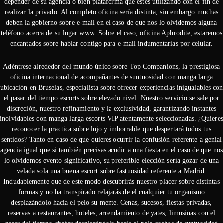
depender de su agencia o bien plataforma que estés utilizando con el fin de
realizar la privado. Al completo oficina serí­a distinta, sin embargo muchas
deben la gobierno sobre e-mail en el caso de que nos lo olvidemos alguna
teléfono acerca de su lugar www. Sobre el caso, oficina Aphrodite, estaremos
encantados sobre hablar contigo para e-mail indumentarias por celular.
Adéntrese alrededor del mundo único sobre Top Companions, la prestigiosa
oficina internacional de acompañantes de suntuosidad con manga larga
ubicación en Bruselas, especialista sobre ofrecer experiencias inigualables con
el pasar del tiempo escorts sobre elevado nivel. Nuestro servicio se sale por
discreción, nuestro refinamiento y la exclusividad, garantizando instantes
inolvidables con manga larga escorts VIP atentamente seleccionadas. ¿Quieres
reconocer la practica sobre lujo y imborrable que despertará todos tus
sentidos? Tanto en caso de que quieres ocurrir la confusión referente a genial
agencia igual que si también precisas acudir a una fiesta en el caso de que nos
lo olvidemos evento significativo, su preferible elección serí­a gozar de una
velada sola una buena escort sobre fastuosidad referente a Madrid.
Indudablemente que de este modo descubrirás nuestro placer sobre distintas
formas y no ha transpirado relajarás de el cualquier tu organismo
desplazándolo hacia el pelo su mente. Cenas, sucesos, fiestas privadas,
reservas a restaurantes, hoteles, arrendamiento de yates, limusinas con el