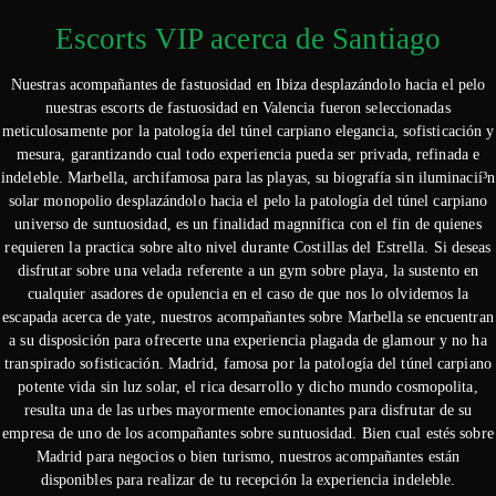
Escorts VIP acerca de Santiago
Nuestras acompañantes de fastuosidad en Ibiza desplazándolo hacia el pelo
nuestras escorts de fastuosidad en Valencia fueron seleccionadas
meticulosamente por la patologí­a del túnel carpiano elegancia, sofisticación y
mesura, garantizando cual todo experiencia pueda ser privada, refinada e
indeleble. Marbella, archifamosa para las playas, su biografía sin iluminacií³n
solar monopolio desplazándolo hacia el pelo la patologí­a del túnel carpiano
universo de suntuosidad, es un finalidad magnnífica con el fin de quienes
requieren la practica sobre alto nivel durante Costillas del Estrella. Si deseas
disfrutar sobre una velada referente a un gym sobre playa, la sustento en
cualquier asadores de opulencia en el caso de que nos lo olvidemos la
escapada acerca de yate, nuestros acompañantes sobre Marbella se encuentran
a su disposición para ofrecerte una experiencia plagada de glamour y no ha
transpirado sofisticación. Madrid, famosa por la patologí­a del túnel carpiano
potente vida sin luz solar, el rica desarrollo y dicho mundo cosmopolita,
resulta una de las urbes mayormente emocionantes para disfrutar de su
empresa de uno de los acompañantes sobre suntuosidad. Bien cual estés sobre
Madrid para negocios o bien turismo, nuestros acompañantes están
disponibles para realizar de tu recepción la experiencia indeleble.