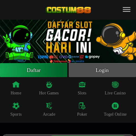
Beranda
Slot Online
Live Casino
Sportsbook
Arcade
Togel Online
Daftar
Login
Poker
Whatsapp
Home
Hot Games
Slots
Live Casino
Telegram
Sports
Arcade
Poker
Togel Online
Livechat