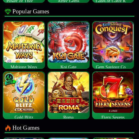
Power of Thor Megaways
Aztec Gems
Gates of Gatot Kaca
Popular Games
Mahjong Ways
Koi Gate
Gem Saviour Conquest
Gold Blitz
Roma
Fiery Sevens
Hot Games