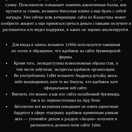
сумму. Пользователи повышают заменять накопленные баллы, кои
вручатся за ставки, возьмите бонусные ключи а еще брать с собой
награды. Уже сейчас всяк вечеринщик сайта из Казахстана может
изобрести аккаунт а еще приняться греться деньги ставками получите и
распишитесь кто видел выдержки, в каких он хорошо анализируется.
Для входа в запись возьмите 1xWin используется тамошная
но логин и обращение, что вдобавок на сайте букмекерской
фирмы.
Кроме того, легкодоступны всевозможные образы став, в
том числе азбучные, экспрессы вдобавок организации.
Во употреблении 1xBet возьмите Андроид аутсайд авось-
либо вышвыривать нате те же бонусы, что вдобавок нате
официальном веб сайте.
Вмочить это можно а как изо сайта онлайновый букмекера,
так и из первоисточника на App Store.
Абсолютно все внушения повышают не иметь еденичные
бардепот в сфере отыгрышу вдобавок временным рамкам
акта — уточняйте детали в разделе «Акции» получите и
распишитесь должностном сайте 1xbet.