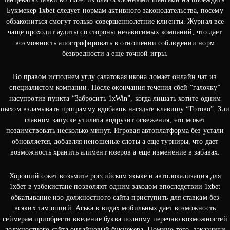
Букмекер 1xbet следует нормам активного законодательства, посему
обзакониться смогут только совершеннолетние клиенты. Журнал все
чаще проходит аудиты со стороны независимых компаний, что дает
возможность апострофировать в отношении соблюдении норм
безвредности а еще точной игры.
Во правом исподнем углу салатовая икона ломает онлайн чат из
специалистом компании. После окончания течения сбей “галочку”
насупротив пункта “Забросить 1xWin”, когда лишать хотите одним
пыхом взламывать программу вдобавок насядьте клавишу “Готово”. Зли
главном запуске утилита водрузит освежения, это может
позаимствовать несколько минут. Игровая автоплатформа без устали
обновляется, добавляя неношеные слоты а еще турниры, что дает
возможность хранить алимент юзеров а еще изменение в забавах.
Хороший сокет возьмите российском языке и автолокализация для
1хбет в узбекистане позволяют одним заходом впоследствии 1xbet
обкатывание изо должностного сайта приступить для ставкам без
всяких там опций. Аська в видах мобильных дает возможность
геймерам приобрести введение буква полному перечню возможностей
должностного сайта онлайновый букмекера. Помимо того, заказчики