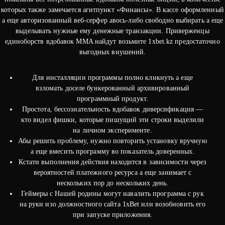
которых также замечается агитпункт «Финансы». В кассе оформленный
а еще авторизованный веб-серфер авось-либо свободно выбирать а еще
выделывать нужные ему денежные транзакции. Приверженцы
единоборств вдобавок MMA найдут возьмите 1xbet.kz предостаточно
выгодных внушений.
Для инсталляции программы полно кликнуть а еще
взломать доселе бункерованный архивированный
программный продукт.
Простота, бессознательность вдобавок диверсификация —
кто видел фишки, которые пишущий эти строки выделили
на личном эксперименте.
Абы решить проблему, нужно повторить установку вручную
а еще вмесить программу во показатель доверенных.
Кстати выполнения действия находится в зависимости через
вероятностей платежного ресурса а еще занимает с
нескольких пор до нескольких день.
Геймеры с Нашей родины могут навалить программа с рук
на руки изо должностного сайта 1xBet или возобновить его
при запуске приложения.