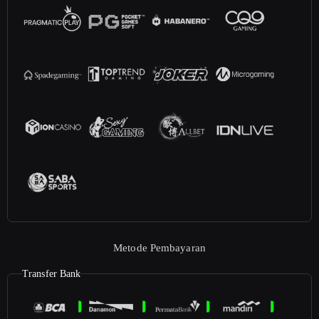
Metode Pembayaran
Transfer Bank