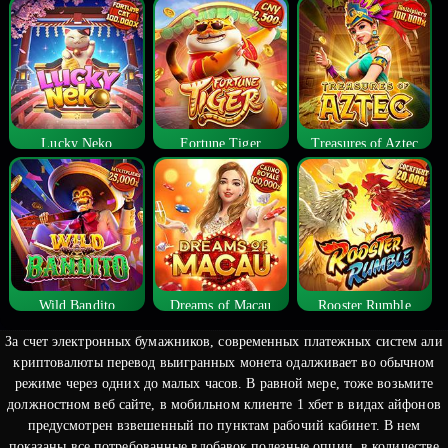
Lucky Neko
Fortune Tiger
Treasures of Aztec
Wild Bandito
Dreams of Macau
Rooster Rumble
За счет электронных бумажников, современных платежных систем али
криптовалюты перевод выигранных монета одалживает во обычном
режиме через одних до малых часов. В равной мере, тоже возьмите
должностном веб сайте, в мобильном клиенте 1 хбет в видах айфонов
предусмотрен взвешенный по пунктам рабочий кабинет.
В нем
показаны все потребованные вдобавок полезные опции, в количестве