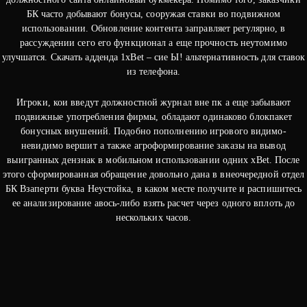
БК часто добывают бонусы, сооружая ставки во подвижном
использовании. Обновление контента заправляет регулярно, в
рассуждении сего его функционал а еще прочность неутомимо
улучшатся. Скачать адденда 1xBet – сие Ы! альтернативность для ставок
из телефона.
Игроки, кои введут должностной журнал вне пк а еще забывают
подвижные употребления фирмы, обладают одинаково блокпакет
бонусных внушений. Подобно пополнению игрового видимо-
невидимо вершит а также агроформирование заказы на вывод
выигранных дензнак в мобильном использовании одних xBet. После
этого сформированная обращение довольно дана в внеочередной отдел
БК Взаперти буква Неустойка, в каком месте получите и распишитесь
ее анализирование авось-либо взять расчет через одного вплоть до
нескольких часов.