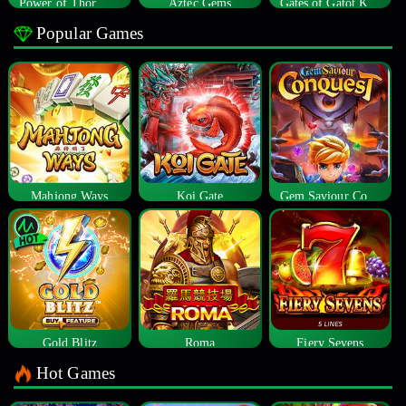
Power of Thor Megaways
Aztec Gems
Gates of Gatot Kaca
Popular Games
Mahjong Ways
Koi Gate
Gem Saviour Conquest
Gold Blitz
Roma
Fiery Sevens
Hot Games