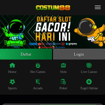
Beranda
Slot Online
Live Casino
Sportsbook
Arcade
Togel Online
Daftar
Login
Poker
Whatsapp
Home
Hot Games
Slots
Live Casino
Telegram
Sports
Arcade
Poker
Togel Online
Livechat