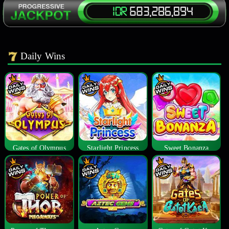
Daily Wins
Gates of Olympus
Starlight Princess
Sweet Bonanza