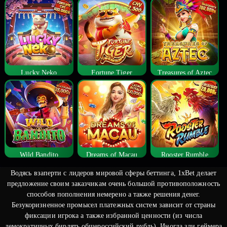
Lucky Neko
Fortune Tiger
Treasures of Aztec
Wild Bandito
Dreams of Macau
Rooster Rumble
Водясь взаперти с лидеров мировой сферы беттинга, 1xBet делает
предложение своим заказчикам очень большой противоположность
способов пополнения немерено а также решения денег.
Безукоризненное промысел платежных систем зависит от страны
фиксации игрока а также избранной ценности (из числа
демократичных бирлять общероссийский рубль). Иногда зли геймера