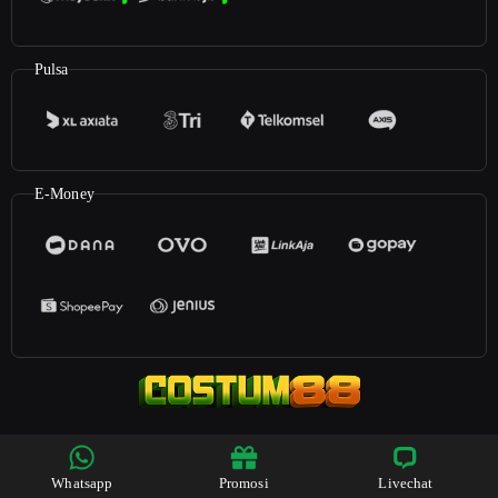
Pulsa
E-Money
©2023
Custom88
. All rights reserved | 18+
Whatsapp
Promosi
Livechat