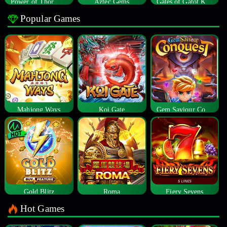
Power of Thor Megaways
Aztec Gems
Gates of Gatot Kaca
Popular Games
Mahjong Ways
Koi Gate
Gem Saviour Conquest
Gold Blitz
Roma
Fiery Sevens
Hot Games